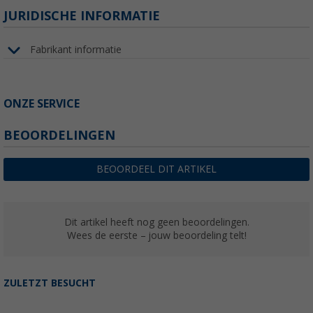
JURIDISCHE INFORMATIE
Fabrikant informatie
ONZE SERVICE
BEOORDELINGEN
BEOORDEEL DIT ARTIKEL
Dit artikel heeft nog geen beoordelingen.
Wees de eerste – jouw beoordeling telt!
ZULETZT BESUCHT