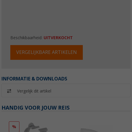
Beschikbaarheid:
UITVERKOCHT
VERGELIJKBARE ARTIKELEN
INFORMATIE & DOWNLOADS
Vergelijk dit artikel
HANDIG VOOR JOUW REIS
%