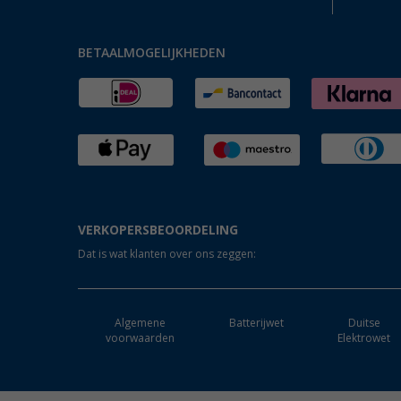
BETAALMOGELIJKHEDEN
VERKOPERSBEOORDELING
Dat is wat klanten over ons zeggen:
Algemene
Batterijwet
Duitse
voorwaarden
Elektrowet