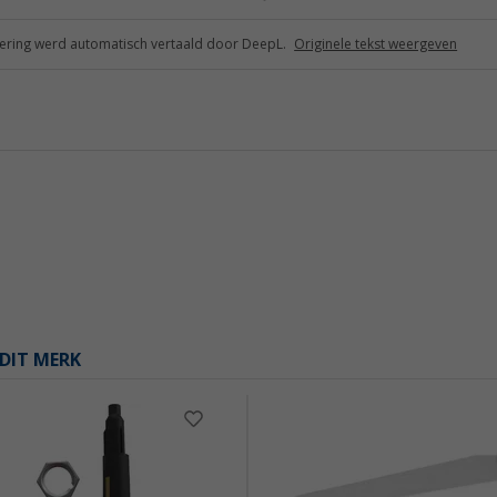
ring werd automatisch vertaald door DeepL.
Originele tekst weergeven
DIT MERK