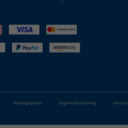
Bedrijfsgegevens
Gegevensbescherming
Herroepi