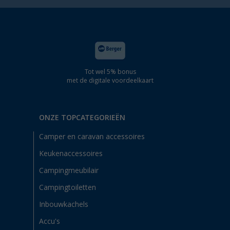
Tot wel 5% bonus
met de digitale voordeelkaart
ONZE TOPCATEGORIEËN
Camper en caravan accessoires
Keukenaccessoires
Campingmeubilair
Campingtoiletten
Inbouwkachels
Accu's