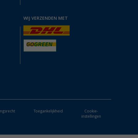
WIJ VERZENDEN MET
ngsrecht
Toegankelijkheid
Cookie-
instellingen