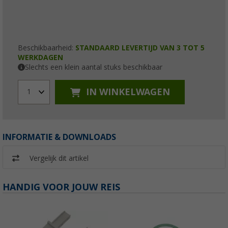
Beschikbaarheid:
STANDAARD LEVERTIJD VAN 3 TOT 5
WERKDAGEN
Slechts een klein aantal stuks beschikbaar
IN WINKELWAGEN
1
INFORMATIE & DOWNLOADS
Vergelijk dit artikel
HANDIG VOOR JOUW REIS