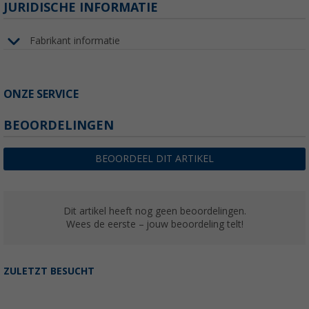
JURIDISCHE INFORMATIE
Fabrikant informatie
ONZE SERVICE
BEOORDELINGEN
BEOORDEEL DIT ARTIKEL
Dit artikel heeft nog geen beoordelingen.
Wees de eerste – jouw beoordeling telt!
ZULETZT BESUCHT