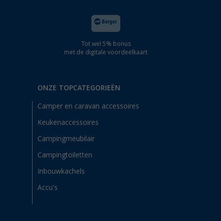
Tot wel 5% bonus
met de digitale voordeelkaart
ONZE TOPCATEGORIEËN
Camper en caravan accessoires
Keukenaccessoires
Campingmeubilair
Campingtoiletten
Inbouwkachels
Accu's