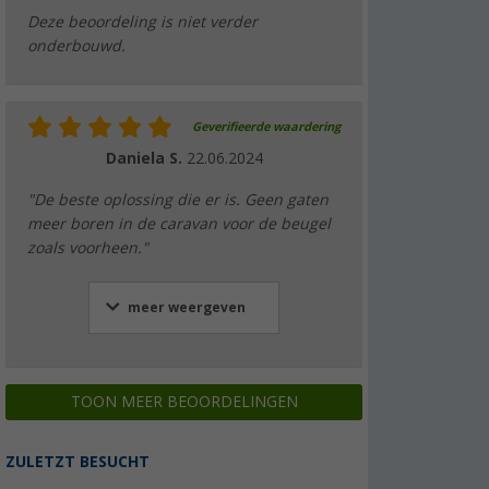
Deze beoordeling is niet verder
onderbouwd.
Geverifieerde waardering
Daniela S.
22.06.2024
"De beste oplossing die er is. Geen gaten
meer boren in de caravan voor de beugel
zoals voorheen."
meer weergeven
TOON MEER BEOORDELINGEN
ZULETZT BESUCHT