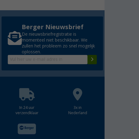
Berger Nieuwsbrief
De nieuwsbriefregistratie is
momenteel niet beschikbaar. We
zullen het probleem zo snel mogelijk
oplossen.
In 24 uur
3x in
verzendklaar
Nederland