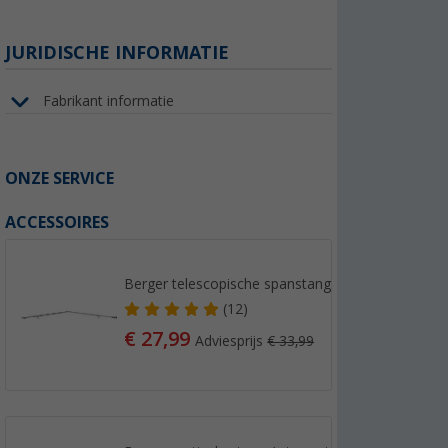
JURIDISCHE INFORMATIE
Fabrikant informatie
ONZE SERVICE
ACCESSOIRES
Berger telescopische spanstang staal
(12)
€ 27,99
Adviesprijs
€ 33,99