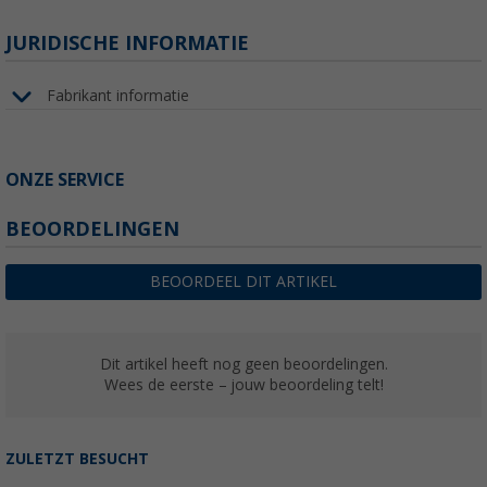
JURIDISCHE INFORMATIE
Fabrikant informatie
ONZE SERVICE
BEOORDELINGEN
BEOORDEEL DIT ARTIKEL
Dit artikel heeft nog geen beoordelingen.
Wees de eerste – jouw beoordeling telt!
ZULETZT BESUCHT