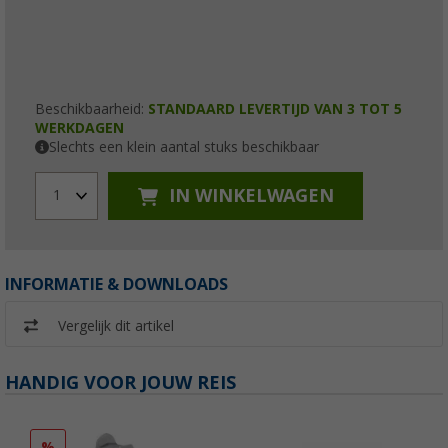
Beschikbaarheid:
STANDAARD LEVERTIJD VAN 3 TOT 5
WERKDAGEN
Slechts een klein aantal stuks beschikbaar
IN WINKELWAGEN
1
INFORMATIE & DOWNLOADS
Vergelijk dit artikel
HANDIG VOOR JOUW REIS
%