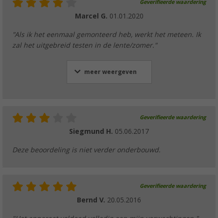
Geverifieerde waardering
Marcel G.
01.01.2020
"Als ik het eenmaal gemonteerd heb, werkt het meteen. Ik
zal het uitgebreid testen in de lente/zomer."
meer weergeven
Geverifieerde waardering
Siegmund H.
05.06.2017
Deze beoordeling is niet verder onderbouwd.
Geverifieerde waardering
Bernd V.
20.05.2016