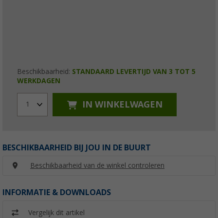
Beschikbaarheid:
STANDAARD LEVERTIJD VAN 3 TOT 5
WERKDAGEN
IN WINKELWAGEN
1
BESCHIKBAARHEID BIJ JOU IN DE BUURT
Beschikbaarheid van de winkel controleren
INFORMATIE & DOWNLOADS
Vergelijk dit artikel