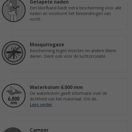
Getapete naden
Een kleefband biedt extra bescherming voor alle
naden en voorkomt het binnendringen van
vocht.
Mosquitogaze
Bescherming tegen insecten en andere kleine
dieren. Dient ook voor de luchtcirculatie.
Waterkolom 6.000 mm
De waterkolom geeft informatie over de
dichtheid van het materiaal. Om de...
Lees verder
Camper