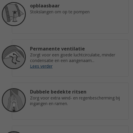
opblaasbaar
Stokslangen om op te pompen
Permanente ventilatie
Zorgt voor een goede luchtcirculatie, minder
condensatie en een aangenaam...
Lees verder
Dubbele bedekte ritsen
Zorg voor extra wind- en regenbescherming bij
ingangen en ramen.