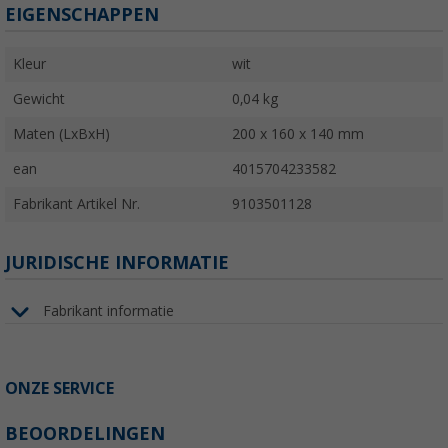
EIGENSCHAPPEN
Kleur
wit
Gewicht
0,04 kg
Maten (LxBxH)
200 x 160 x 140 mm
ean
4015704233582
Fabrikant Artikel Nr.
9103501128
JURIDISCHE INFORMATIE
Fabrikant informatie
ONZE SERVICE
BEOORDELINGEN