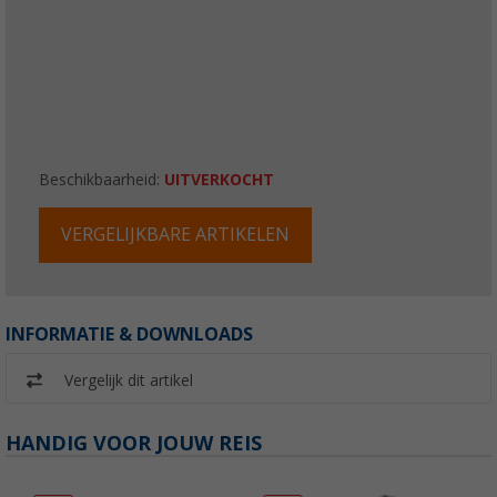
Beschikbaarheid:
UITVERKOCHT
VERGELIJKBARE ARTIKELEN
INFORMATIE & DOWNLOADS
Vergelijk dit artikel
HANDIG VOOR JOUW REIS