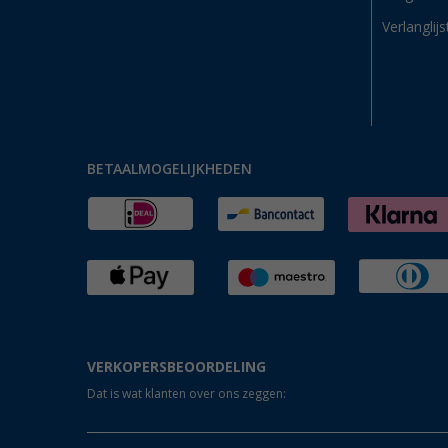
Verlanglijs
BETAALMOGELIJKHEDEN
VERKOPERSBEOORDELING
Dat is wat klanten over ons zeggen: