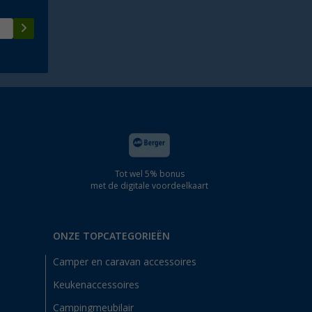
Tot wel 5% bonus
met de digitale voordeelkaart
ONZE TOPCATEGORIEËN
Camper en caravan accessoires
Keukenaccessoires
Campingmeubilair