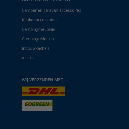
Camper en caravan accessoires
Keukenaccessoires
Campingmeubilair
Campingtoiletten
Inbouwkachels
Accu's
WIJ VERZENDEN MET