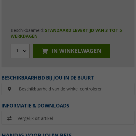
Beschikbaarheid:
STANDAARD LEVERTIJD VAN 3 TOT 5
WERKDAGEN
IN WINKELWAGEN
1
BESCHIKBAARHEID BIJ JOU IN DE BUURT
Beschikbaarheid van de winkel controleren
INFORMATIE & DOWNLOADS
Vergelijk dit artikel
HANDIG VOOR JOUW REIS