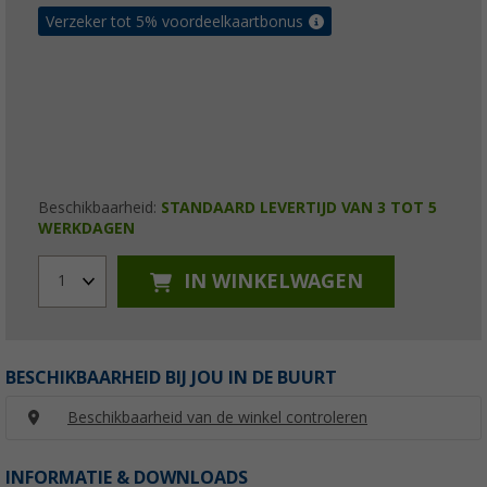
Verzeker tot 5% voordeelkaartbonus
Beschikbaarheid:
STANDAARD LEVERTIJD VAN 3 TOT 5
WERKDAGEN
IN WINKELWAGEN
1
BESCHIKBAARHEID BIJ JOU IN DE BUURT
Beschikbaarheid van de winkel controleren
INFORMATIE & DOWNLOADS