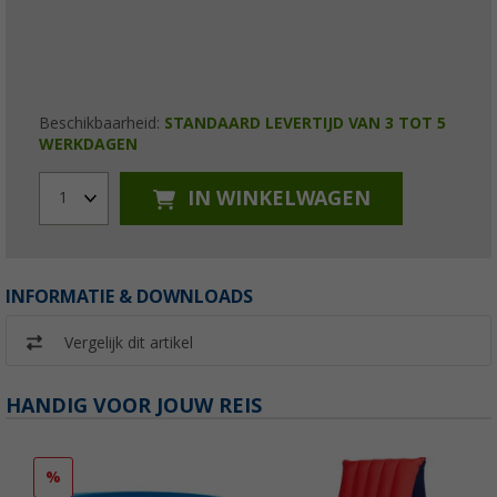
Beschikbaarheid:
STANDAARD LEVERTIJD VAN 3 TOT 5
WERKDAGEN
IN WINKELWAGEN
1
INFORMATIE & DOWNLOADS
Vergelijk dit artikel
HANDIG VOOR JOUW REIS
%