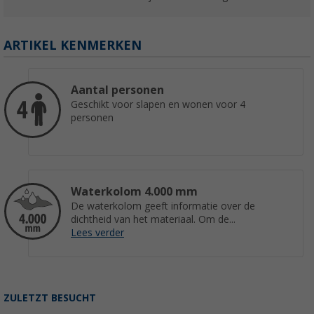
ARTIKEL KENMERKEN
Aantal personen
Geschikt voor slapen en wonen voor 4
personen
Waterkolom 4.000 mm
De waterkolom geeft informatie over de
dichtheid van het materiaal. Om de...
Lees verder
ZULETZT BESUCHT