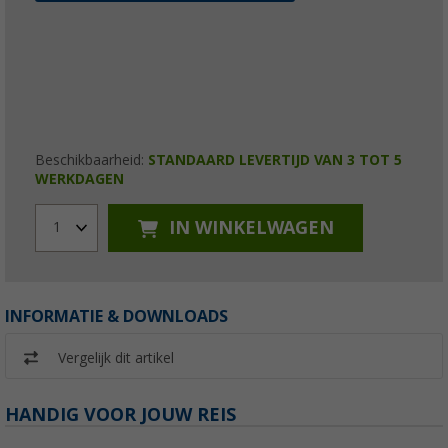
Beschikbaarheid:
STANDAARD LEVERTIJD VAN 3 TOT 5
WERKDAGEN
IN WINKELWAGEN
1
INFORMATIE & DOWNLOADS
Vergelijk dit artikel
HANDIG VOOR JOUW REIS