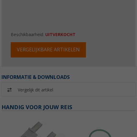
Beschikbaarheid:
UITVERKOCHT
VERGELIJKBARE ARTIKELEN
INFORMATIE & DOWNLOADS
Vergelijk dit artikel
HANDIG VOOR JOUW REIS