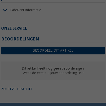
Fabrikant informatie
ONZE SERVICE
BEOORDELINGEN
BEOORDEEL DIT ARTIKEL
Dit artikel heeft nog geen beoordelingen.
Wees de eerste – jouw beoordeling telt!
ZULETZT BESUCHT