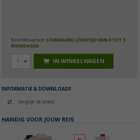
Beschikbaarheid:
STANDAARD LEVERTIJD VAN 3 TOT 5
WERKDAGEN
IN WINKELWAGEN
1
INFORMATIE & DOWNLOADS
Vergelijk dit artikel
HANDIG VOOR JOUW REIS
%