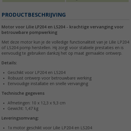
PRODUCTBESCHRIJVING
Motor voor Lilie LP204 en LS204 - krachtige vervanging voor
betrouwbare pompwerking
Met deze motor kun je de volledige functionaliteit van je Lilie LP204
of LS204 pomp herstellen. Hij zorgt voor stabiele prestaties en is
eenvoudig te gebruiken dankzij het op maat gemaakte ontwerp.
Details:
Geschikt voor LP204 en LS204
Robuust ontwerp voor betrouwbare werking
Eenvoudige installatie en snelle vervanging
Technische gegevens
Afmetingen: 10 x 12,3 x 9,3 cm
Gewicht: 1,47 kg
Leveringsomvang:
1x motor geschikt voor Lilie LP204 en LS204