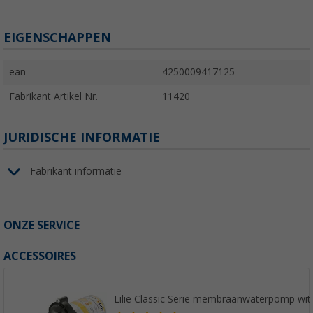
EIGENSCHAPPEN
ean
4250009417125
Fabrikant Artikel Nr.
11420
JURIDISCHE INFORMATIE
Fabrikant informatie
ONZE SERVICE
ACCESSOIRES
Lilie Classic Serie membraanwaterpomp wit