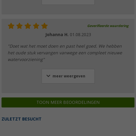
Geverifieerde waardering
Johanna H.
01.08.2023
"Doet wat het moet doen en past heel goed. We hebben
het oude stuk vervangen vanwege een compleet nieuwe
watervoorziening"
meer weergeven
TOON MEER BEOORDELINGEN
ZULETZT BESUCHT