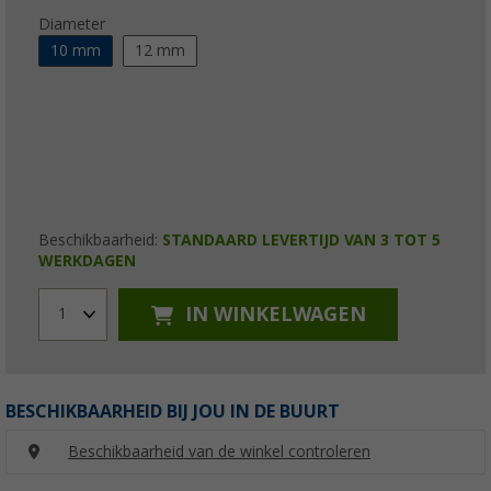
Diameter
10 mm
12 mm
Beschikbaarheid:
STANDAARD LEVERTIJD VAN 3 TOT 5
WERKDAGEN
IN WINKELWAGEN
1
BESCHIKBAARHEID BIJ JOU IN DE BUURT
Beschikbaarheid van de winkel controleren