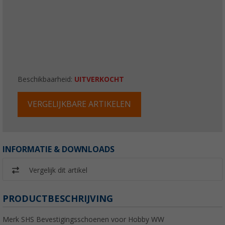
Beschikbaarheid:
UITVERKOCHT
VERGELIJKBARE ARTIKELEN
INFORMATIE & DOWNLOADS
Vergelijk dit artikel
PRODUCTBESCHRIJVING
Merk SHS Bevestigingsschoenen voor Hobby WW