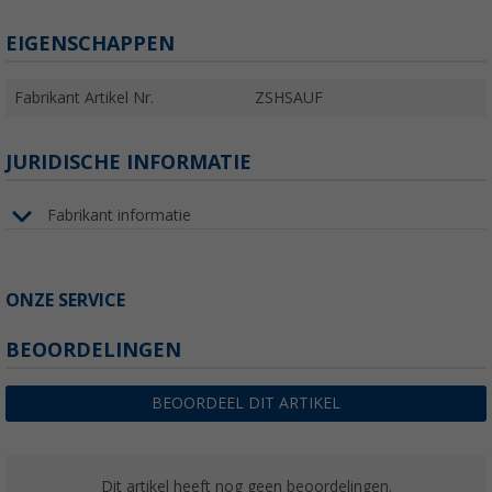
EIGENSCHAPPEN
Fabrikant Artikel Nr.
ZSHSAUF
JURIDISCHE INFORMATIE
Fabrikant informatie
ONZE SERVICE
BEOORDELINGEN
BEOORDEEL DIT ARTIKEL
Dit artikel heeft nog geen beoordelingen.