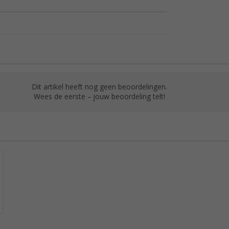
Dit artikel heeft nog geen beoordelingen.
Wees de eerste – jouw beoordeling telt!