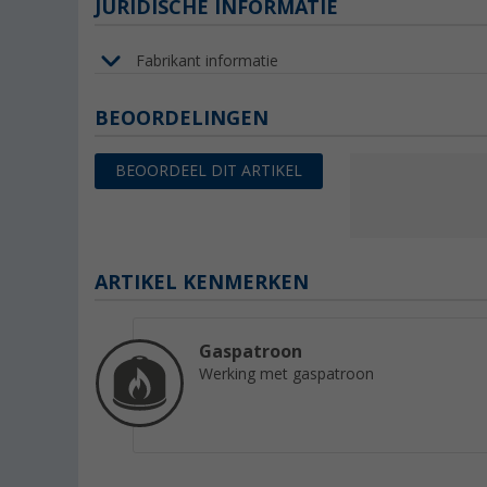
JURIDISCHE INFORMATIE
Fabrikant informatie
BEOORDELINGEN
BEOORDEEL DIT ARTIKEL
ARTIKEL KENMERKEN
Gaspatroon
Werking met gaspatroon