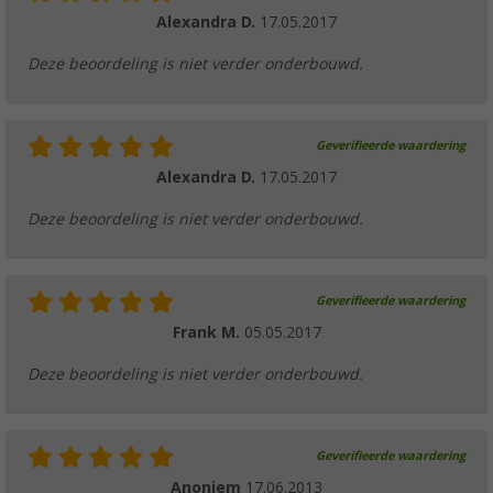
Alexandra D.
17.05.2017
Deze beoordeling is niet verder onderbouwd.
Geverifieerde waardering
Alexandra D.
17.05.2017
Deze beoordeling is niet verder onderbouwd.
Geverifieerde waardering
Frank M.
05.05.2017
Deze beoordeling is niet verder onderbouwd.
Geverifieerde waardering
Anoniem
17.06.2013