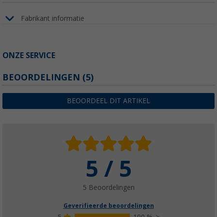
Fabrikant informatie
ONZE SERVICE
BEOORDELINGEN
(5)
BEOORDEEL DIT ARTIKEL
5 / 5
5 Beoordelingen
Geverifieerde beoordelingen