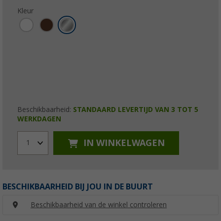
Kleur
Beschikbaarheid:
STANDAARD LEVERTIJD VAN 3 TOT 5
WERKDAGEN
IN WINKELWAGEN
1
BESCHIKBAARHEID BIJ JOU IN DE BUURT
Beschikbaarheid van de winkel controleren