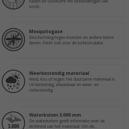
naden en voorkomt het binnendringen van
vocht.
Mosquitogaze
Bescherming tegen insecten en andere kleine
dieren. Dient ook voor de luchtcirculatie.
Weerbestendig materiaal
Wind, kou of regen: het duurzame materiaal is
UV-bestendig, afwasbaar en weer- en
rotbestendig.
Waterkolom 3.000 mm
De waterkolom geeft informatie over de
dichtheid van het materiaal. Om de...