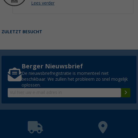
Lees verder
ZULETZT BESUCHT
Berger Nieuwsbrief
De nieuwsbriefregistratie is momenteel niet
beschikbaar. We zullen het probleem zo snel mogelijk
oplossen.