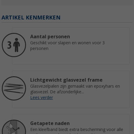
ARTIKEL KENMERKEN
Aantal personen
Geschikt voor slapen en wonen voor 3
personen
Lichtgewicht glasvezel frame
Glasvezelpalen zijn gemaakt van epoxyhars en
glasvezel. De afzonderlijke...
Lees verder
Getapete naden
Een kleefband biedt extra bescherming voor alle