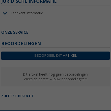
JURIDISCHE INFORMATIE
Fabrikant informatie
ONZE SERVICE
BEOORDELINGEN
BEOORDEEL DIT ARTIKEL
Dit artikel heeft nog geen beoordelingen.
Wees de eerste – jouw beoordeling telt!
ZULETZT BESUCHT