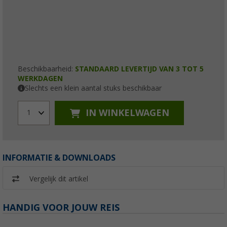
Beschikbaarheid:
STANDAARD LEVERTIJD VAN 3 TOT 5
WERKDAGEN
Slechts een klein aantal stuks beschikbaar
IN WINKELWAGEN
1
INFORMATIE & DOWNLOADS
Vergelijk dit artikel
HANDIG VOOR JOUW REIS