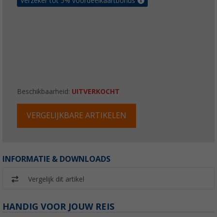
Verzeker tot 5% voordeelkaartbonus
Beschikbaarheid:
UITVERKOCHT
VERGELIJKBARE ARTIKELEN
INFORMATIE & DOWNLOADS
Vergelijk dit artikel
HANDIG VOOR JOUW REIS