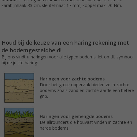
karabijnhaak 33 cm, sleutelmaat 17 mm, koppel max. 70 Nm.
Houd bij de keuze van een haring rekening met
de bodemgesteldheid!
Bij ons vindt u haringen voor alle typen bodems, let op dit symbool
bij de juiste haring:
Haringen voor zachte bodems
Door het grote oppervlak bieden ze in zachte
bodems zoals zand en zachte aarde een betere
grip.
Haringen voor gemengde bodems
De allrounders die houvast vinden in zachte en
harde bodems.