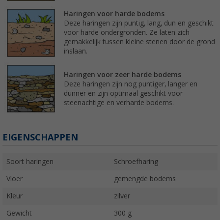
Haringen voor harde bodems
Deze haringen zijn puntig, lang, dun en geschikt
voor harde ondergronden. Ze laten zich
gemakkelijk tussen kleine stenen door de grond
inslaan.
Haringen voor zeer harde bodems
Deze haringen zijn nog puntiger, langer en
dunner en zijn optimaal geschikt voor
steenachtige en verharde bodems.
EIGENSCHAPPEN
Soort haringen
Schroefharing
Vloer
gemengde bodems
Kleur
zilver
Gewicht
300 g