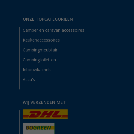
ONZE TOPCATEGORIEËN
Camper en caravan accessoires
Keukenaccessoires
Campingmeubilair
Campingtoiletten
Inbouwkachels
Accu's
WIJ VERZENDEN MET