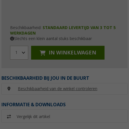
Beschikbaarheid:
STANDAARD LEVERTIJD VAN 3 TOT 5
WERKDAGEN
Slechts een klein aantal stuks beschikbaar
IN WINKELWAGEN
1
BESCHIKBAARHEID BIJ JOU IN DE BUURT
Beschikbaarheid van de winkel controleren
INFORMATIE & DOWNLOADS
Vergelijk dit artikel