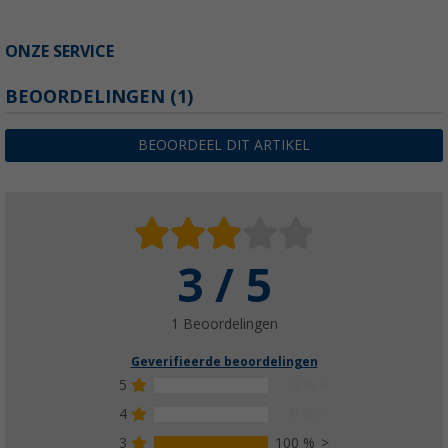
ONZE SERVICE
BEOORDELINGEN
(1)
BEOORDEEL DIT ARTIKEL
3 / 5
1 Beoordelingen
Geverifieerde beoordelingen
5
0 %
4
0 %
3
100 %