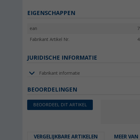
EIGENSCHAPPEN
ean
7
Fabrikant Artikel Nr.
4
JURIDISCHE INFORMATIE
Fabrikant informatie
BEOORDELINGEN
BEOORDEEL DIT ARTIKEL
VERGELIJKBARE ARTIKELEN
MEER VAN 