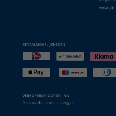
Verlanglijs
BETAALMOGELIJKHEDEN
VERKOPERSBEOORDELING
Dat is wat klanten over ons zeggen: