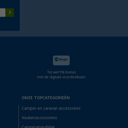
Tot wel 5% bonus
met de digitale voordeelkaart
ONZE TOPCATEGORIEËN
Camper en caravan accessoires
Keukenaccessoires
Campingmeubilair