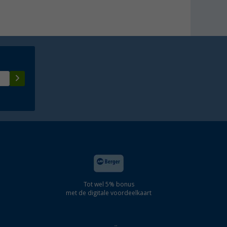
Tot wel 5% bonus
met de digitale voordeelkaart