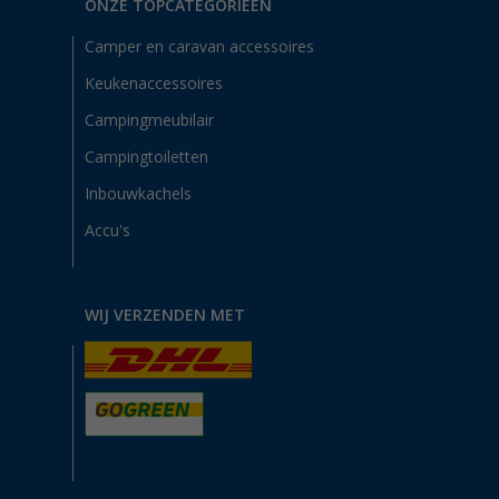
ONZE TOPCATEGORIEËN
Camper en caravan accessoires
Keukenaccessoires
Campingmeubilair
Campingtoiletten
Inbouwkachels
Accu's
WIJ VERZENDEN MET