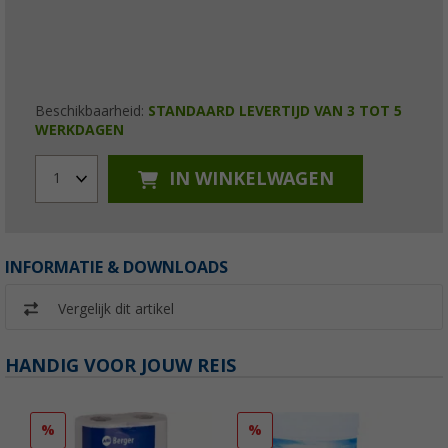
Beschikbaarheid:
STANDAARD LEVERTIJD VAN 3 TOT 5
WERKDAGEN
IN WINKELWAGEN
1
INFORMATIE & DOWNLOADS
Vergelijk dit artikel
HANDIG VOOR JOUW REIS
%
%