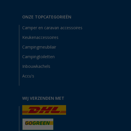
ONZE TOPCATEGORIEËN
Camper en caravan accessoires
Keukenaccessoires
Campingmeubilair
Campingtoiletten
Inbouwkachels
Accu's
WIJ VERZENDEN MET