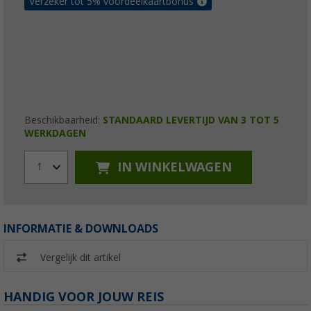
Verzeker tot 5% voordeelkaartbonus
Beschikbaarheid:
STANDAARD LEVERTIJD VAN 3 TOT 5
WERKDAGEN
IN WINKELWAGEN
1
INFORMATIE & DOWNLOADS
Vergelijk dit artikel
HANDIG VOOR JOUW REIS