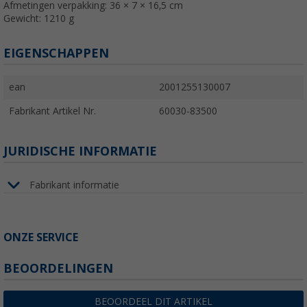
Afmetingen verpakking: 36 × 7 × 16,5 cm
Gewicht: 1210 g
EIGENSCHAPPEN
ean
2001255130007
Fabrikant Artikel Nr.
60030-83500
JURIDISCHE INFORMATIE
Fabrikant informatie
ONZE SERVICE
BEOORDELINGEN
BEOORDEEL DIT ARTIKEL