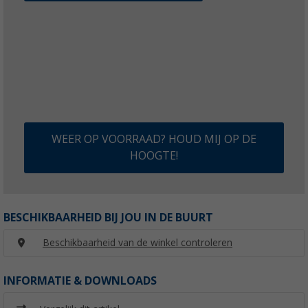
WEER OP VOORRAAD? HOUD MIJ OP DE
HOOGTE!
BESCHIKBAARHEID BIJ JOU IN DE BUURT
Beschikbaarheid van de winkel controleren
INFORMATIE & DOWNLOADS