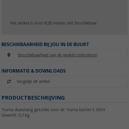
Het artikel is voor B2B helaas niet beschikbaar.
BESCHIKBAARHEID BIJ JOU IN DE BUURT
Beschikbaarheid van de winkel controleren
INFORMATIE & DOWNLOADS
Vergelijk dit artikel
PRODUCTBESCHRIJVING
Truma duwstang geschikt voor de Truma kachel S 3004
Gewicht: 0,7 kg