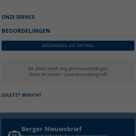
ONZE SERVICE
BEOORDELINGEN
BEOORDEEL DIT ARTIKEL
Dit artikel heeft nog geen beoordelingen.
Wees de eerste – jouw beoordeling telt!
ZULETZT BESUCHT
Berger Nieuwsbrief