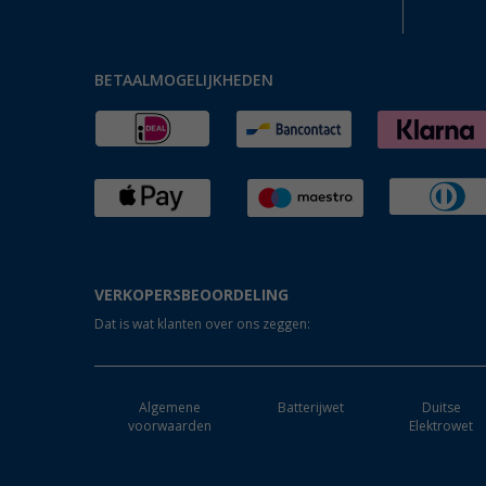
BETAALMOGELIJKHEDEN
VERKOPERSBEOORDELING
Dat is wat klanten over ons zeggen:
Algemene
Batterijwet
Duitse
voorwaarden
Elektrowet