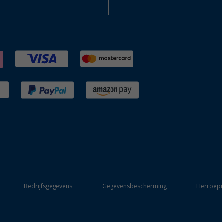
Bedrijfsgegevens
Gegevensbescherming
Herroepi