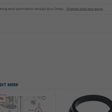
ring werd automatisch vertaald door DeepL.
Originele tekst weergeven
DIT MERK
8%