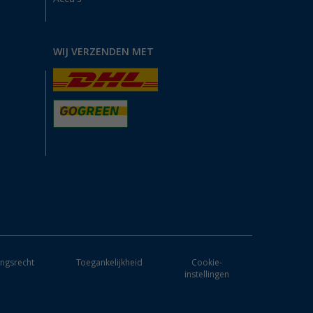
WIJ VERZENDEN MET
ngsrecht
Toegankelijkheid
Cookie-
instellingen