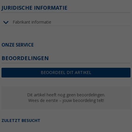
JURIDISCHE INFORMATIE
Fabrikant informatie
ONZE SERVICE
BEOORDELINGEN
BEOORDEEL DIT ARTIKEL
Dit artikel heeft nog geen beoordelingen.
Wees de eerste – jouw beoordeling telt!
ZULETZT BESUCHT