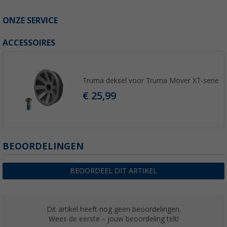
ONZE SERVICE
ACCESSOIRES
Truma deksel voor Truma Mover XT-serie
€ 25,99
BEOORDELINGEN
BEOORDEEL DIT ARTIKEL
Dit artikel heeft nog geen beoordelingen.
Wees de eerste – jouw beoordeling telt!