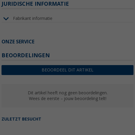
JURIDISCHE INFORMATIE
Fabrikant informatie
ONZE SERVICE
BEOORDELINGEN
BEOORDEEL DIT ARTIKEL
Dit artikel heeft nog geen beoordelingen.
Wees de eerste – jouw beoordeling telt!
ZULETZT BESUCHT