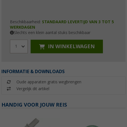
Beschikbaarheid:
STANDAARD LEVERTIJD VAN 3 TOT 5
WERKDAGEN
Slechts een klein aantal stuks beschikbaar
IN WINKELWAGEN
1
INFORMATIE & DOWNLOADS
Oude apparaten gratis wegbrengen
Vergelijk dit artikel
HANDIG VOOR JOUW REIS