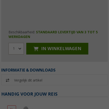
Beschikbaarheid:
STANDAARD LEVERTIJD VAN 3 TOT 5
WERKDAGEN
IN WINKELWAGEN
1
INFORMATIE & DOWNLOADS
Vergelijk dit artikel
HANDIG VOOR JOUW REIS