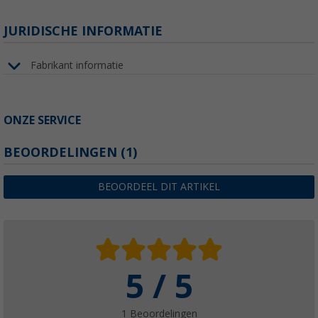
JURIDISCHE INFORMATIE
Fabrikant informatie
ONZE SERVICE
BEOORDELINGEN
(1)
BEOORDEEL DIT ARTIKEL
5 / 5
1 Beoordelingen