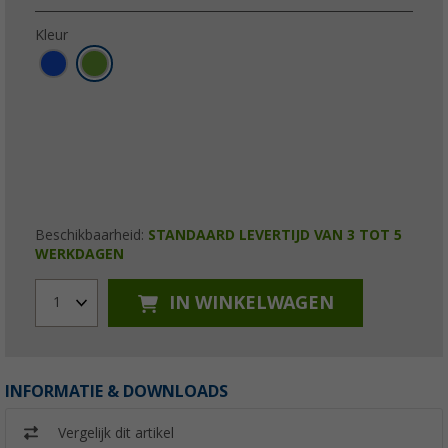
Kleur
Beschikbaarheid:
STANDAARD LEVERTIJD VAN 3 TOT 5
WERKDAGEN
IN WINKELWAGEN
1
INFORMATIE & DOWNLOADS
Vergelijk dit artikel