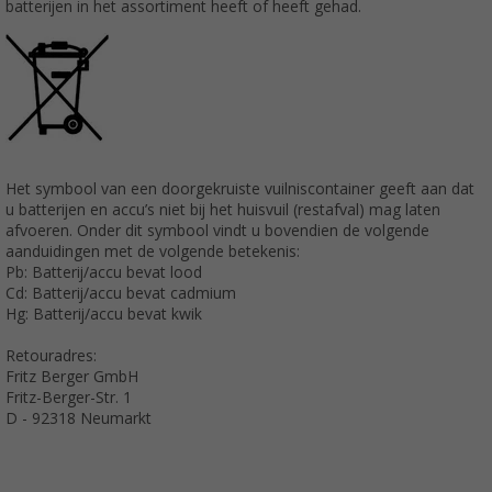
batterijen in het assortiment heeft of heeft gehad.
Het symbool van een doorgekruiste vuilniscontainer geeft aan dat
u batterijen en accu’s niet bij het huisvuil (restafval) mag laten
afvoeren. Onder dit symbool vindt u bovendien de volgende
aanduidingen met de volgende betekenis:
Pb: Batterij/accu bevat lood
Cd: Batterij/accu bevat cadmium
Hg: Batterij/accu bevat kwik
Retouradres:
Fritz Berger GmbH
Fritz-Berger-Str. 1
D - 92318 Neumarkt