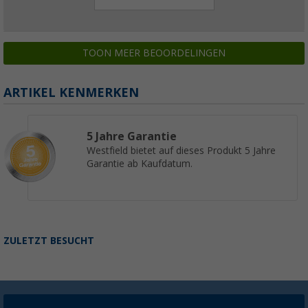
TOON MEER BEOORDELINGEN
ARTIKEL KENMERKEN
5 Jahre Garantie
Westfield bietet auf dieses Produkt 5 Jahre
Garantie ab Kaufdatum.
ZULETZT BESUCHT