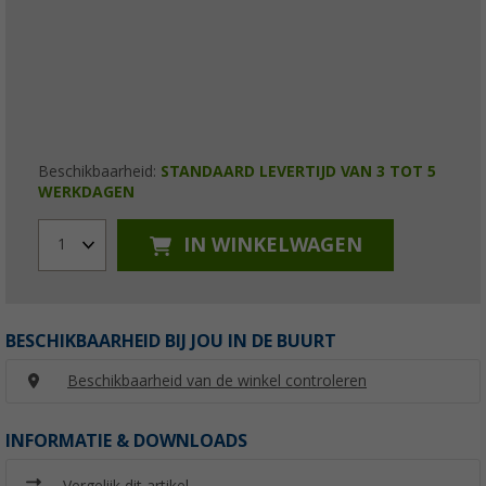
Beschikbaarheid:
STANDAARD LEVERTIJD VAN 3 TOT 5
WERKDAGEN
IN WINKELWAGEN
1
BESCHIKBAARHEID BIJ JOU IN DE BUURT
Beschikbaarheid van de winkel controleren
INFORMATIE & DOWNLOADS