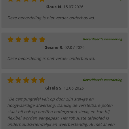
Klaus N.
15.07.2026
Deze beoordeling is niet verder onderbouwd.
Geverifieerde waardering
Gesine R.
02.07.2026
Deze beoordeling is niet verder onderbouwd.
Geverifieerde waardering
Gisela S.
12.06.2026
"De campingtafel valt op door zijn stevige en
hoogwaardige afwerking. Dankzij de verstelbare poten
staat hij ook op oneffen ondergrond stevig en kan hij
flexibel worden aangepast. Het robuuste tafelblad is
onderhoudsvriendelijk en weerbestendig. Al met al een