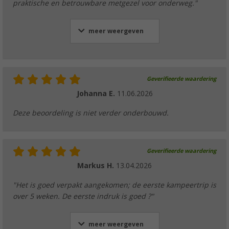
praktische en betrouwbare metgezel voor onderweg."
meer weergeven
Geverifieerde waardering
Johanna E.
11.06.2026
Deze beoordeling is niet verder onderbouwd.
Geverifieerde waardering
Markus H.
13.04.2026
"Het is goed verpakt aangekomen; de eerste kampeertrip is
over 5 weken. De eerste indruk is goed ?"
meer weergeven