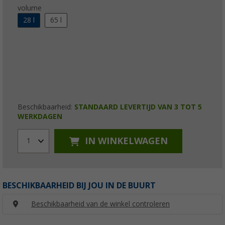
volume
28 l
65 l
Beschikbaarheid:
STANDAARD LEVERTIJD VAN 3 TOT 5
WERKDAGEN
IN WINKELWAGEN
1
BESCHIKBAARHEID BIJ JOU IN DE BUURT
Beschikbaarheid van de winkel controleren