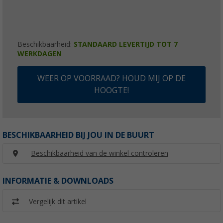
Beschikbaarheid:
STANDAARD LEVERTIJD TOT 7
WERKDAGEN
WEER OP VOORRAAD? HOUD MIJ OP DE
HOOGTE!
BESCHIKBAARHEID BIJ JOU IN DE BUURT
Beschikbaarheid van de winkel controleren
INFORMATIE & DOWNLOADS
Vergelijk dit artikel