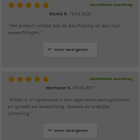
Geverifieerde waardering
Gisela R.
18.03.2020
"Het product voldoet aan de beschrijving en aan mijn
verwachtingen."
meer weergeven
Geverifieerde waardering
Hermann K.
09.08.2017
"Artikel is al ingebouwd in een regenwateropvangsysteem
en spreekt vol verwachting. Stabiele en ordelijke
uitvoering."
meer weergeven