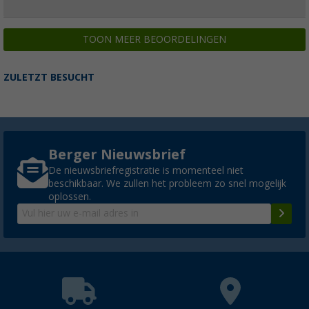
TOON MEER BEOORDELINGEN
ZULETZT BESUCHT
Berger Nieuwsbrief
De nieuwsbriefregistratie is momenteel niet
beschikbaar. We zullen het probleem zo snel mogelijk
oplossen.