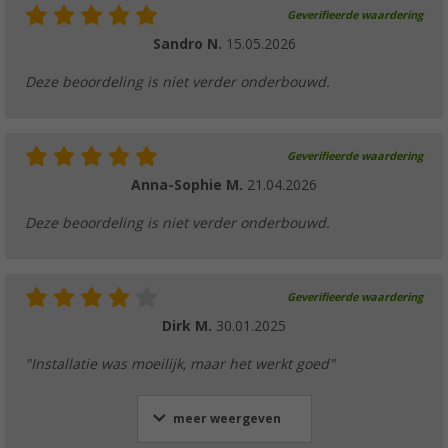
Geverifieerde waardering
Sandro N.
15.05.2026
Deze beoordeling is niet verder onderbouwd.
Geverifieerde waardering
Anna-Sophie M.
21.04.2026
Deze beoordeling is niet verder onderbouwd.
Geverifieerde waardering
Dirk M.
30.01.2025
"Installatie was moeilijk, maar het werkt goed"
meer weergeven