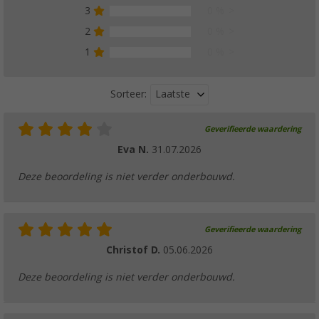
3
0 %
2
0 %
1
0 %
Laatste
Sorteer:
Geverifieerde waardering
Eva N.
31.07.2026
Deze beoordeling is niet verder onderbouwd.
Geverifieerde waardering
Christof D.
05.06.2026
Deze beoordeling is niet verder onderbouwd.