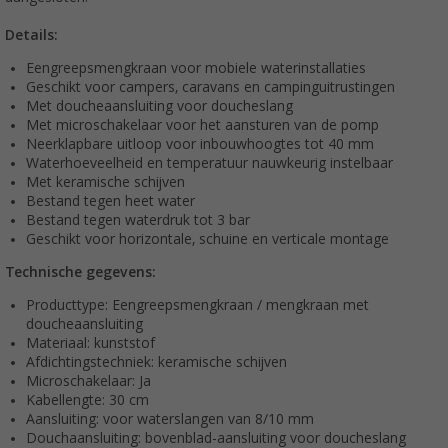
Details:
Eengreepsmengkraan voor mobiele waterinstallaties
Geschikt voor campers, caravans en campinguitrustingen
Met doucheaansluiting voor doucheslang
Met microschakelaar voor het aansturen van de pomp
Neerklapbare uitloop voor inbouwhoogtes tot 40 mm
Waterhoeveelheid en temperatuur nauwkeurig instelbaar
Met keramische schijven
Bestand tegen heet water
Bestand tegen waterdruk tot 3 bar
Geschikt voor horizontale, schuine en verticale montage
Technische gegevens:
Producttype: Eengreepsmengkraan / mengkraan met
doucheaansluiting
Materiaal: kunststof
Afdichtingstechniek: keramische schijven
Microschakelaar: Ja
Kabellengte: 30 cm
Aansluiting: voor waterslangen van 8/10 mm
Douchaansluiting: bovenblad-aansluiting voor doucheslang