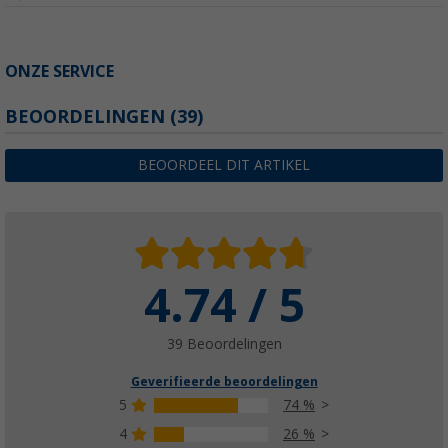
ONZE SERVICE
BEOORDELINGEN
(39)
BEOORDEEL DIT ARTIKEL
4.74 / 5
39 Beoordelingen
Geverifieerde beoordelingen
5
74 %
4
26 %