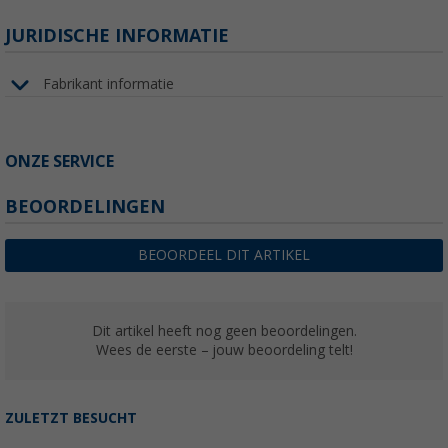
JURIDISCHE INFORMATIE
Fabrikant informatie
ONZE SERVICE
BEOORDELINGEN
BEOORDEEL DIT ARTIKEL
Dit artikel heeft nog geen beoordelingen.
Wees de eerste – jouw beoordeling telt!
ZULETZT BESUCHT