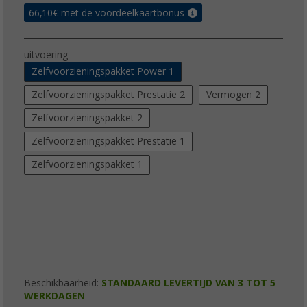
66,10
€ met de voordeelkaartbonus
uitvoering
Zelfvoorzieningspakket Power 1
Zelfvoorzieningspakket Prestatie 2
Vermogen 2
Zelfvoorzieningspakket 2
Zelfvoorzieningspakket Prestatie 1
Zelfvoorzieningspakket 1
Beschikbaarheid:
STANDAARD LEVERTIJD VAN 3 TOT 5
WERKDAGEN