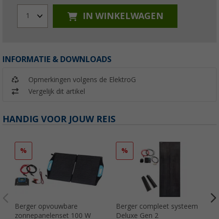
IN WINKELWAGEN
1
INFORMATIE & DOWNLOADS
Opmerkingen volgens de ElektroG
Vergelijk dit artikel
HANDIG VOOR JOUW REIS
%
%
Berger opvouwbare
Berger compleet systeem
zonnepanelenset 100 W
Deluxe Gen 2