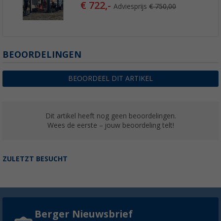
€ 722,-
Adviesprijs
€ 750,00
BEOORDELINGEN
BEOORDEEL DIT ARTIKEL
Dit artikel heeft nog geen beoordelingen.
Wees de eerste – jouw beoordeling telt!
ZULETZT BESUCHT
Berger Nieuwsbrief