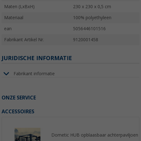
Maten (LxBxH)
230 x 230 x 0,5 cm
Materiaal
100% polyethyleen
ean
5056446101516
Fabrikant Artikel Nr.
9120001458
JURIDISCHE INFORMATIE
Fabrikant informatie
ONZE SERVICE
ACCESSOIRES
Dometic HUB opblaasbaar achterpaviljoen