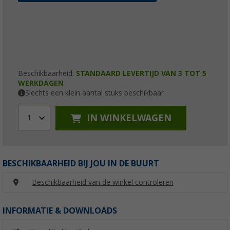
Beschikbaarheid:
STANDAARD LEVERTIJD VAN 3 TOT 5
WERKDAGEN
Slechts een klein aantal stuks beschikbaar
IN WINKELWAGEN
1
BESCHIKBAARHEID BIJ JOU IN DE BUURT
Beschikbaarheid van de winkel controleren
INFORMATIE & DOWNLOADS