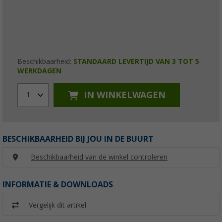
Beschikbaarheid:
STANDAARD LEVERTIJD VAN 3 TOT 5
WERKDAGEN
IN WINKELWAGEN
1
BESCHIKBAARHEID BIJ JOU IN DE BUURT
Beschikbaarheid van de winkel controleren
INFORMATIE & DOWNLOADS
Vergelijk dit artikel