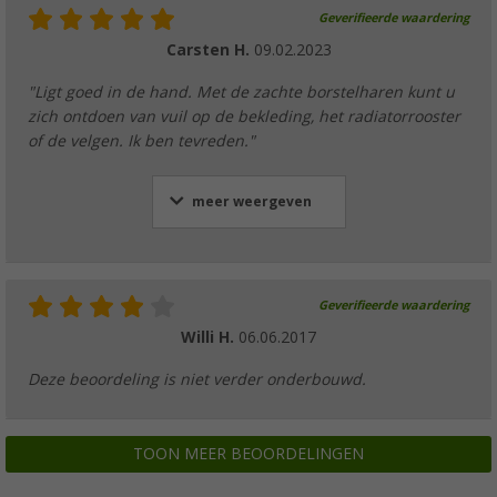
Geverifieerde waardering
Carsten H.
09.02.2023
"Ligt goed in de hand. Met de zachte borstelharen kunt u
zich ontdoen van vuil op de bekleding, het radiatorrooster
of de velgen. Ik ben tevreden."
meer weergeven
Geverifieerde waardering
Willi H.
06.06.2017
Deze beoordeling is niet verder onderbouwd.
TOON MEER BEOORDELINGEN