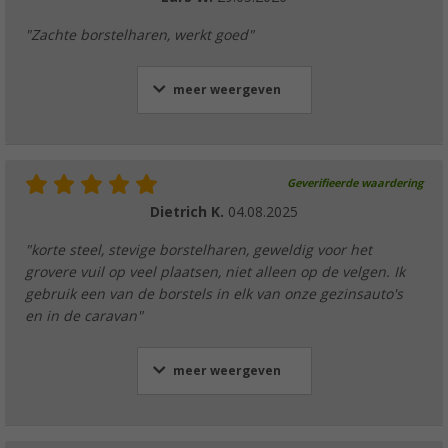
"Zachte borstelharen, werkt goed"
meer weergeven
Geverifieerde waardering
Dietrich K.
04.08.2025
"korte steel, stevige borstelharen, geweldig voor het
grovere vuil op veel plaatsen, niet alleen op de velgen. Ik
gebruik een van de borstels in elk van onze gezinsauto's
en in de caravan"
meer weergeven